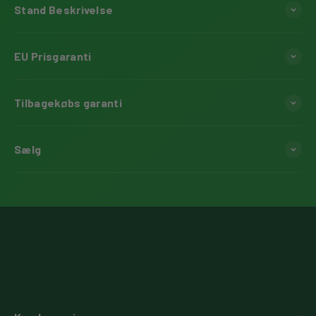
Stand Beskrivelse
EU Prisgaranti
Tilbagekøbs garanti
Sælg