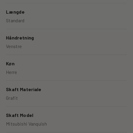
Længde
Standard
Håndretning
Venstre
Køn
Herre
Skaft Materiale
Grafit
Skaft Model
Mitsubishi Vanquish