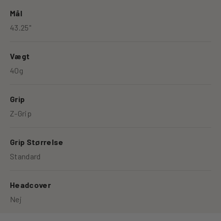
Mål
43.25"
Vægt
40g
Grip
Z-Grip
Grip Størrelse
Standard
Headcover
Nej