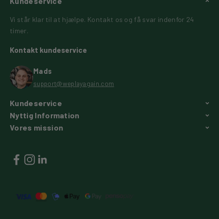
Kundeservice
Vi står klar til at hjælpe. Kontakt os og få svar indenfor 24
timer.
Kontakt kundeservice
Mads
support@weplayagain.com
Kundeservice
Nyttig Information
Vores mission