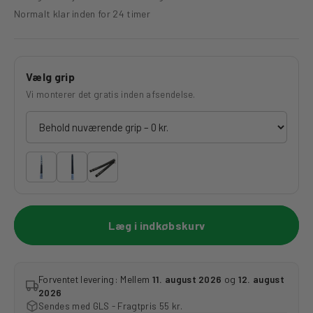
Normalt klar inden for 24 timer
Vælg grip
Vi monterer det gratis inden afsendelse.
Læg i indkøbskurv
Forventet levering: Mellem
11. august 2026
og
12. august
2026
Sendes med GLS - Fragtpris 55 kr.