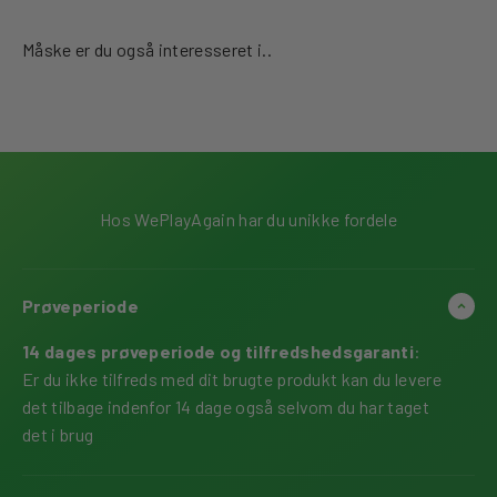
Hos WePlayAgain har du unikke fordele
Prøveperiode
14 dages prøveperiode og tilfredshedsgaranti
:
Er du ikke tilfreds med dit brugte produkt kan du levere
det tilbage indenfor 14 dage også selvom du har taget
det i brug