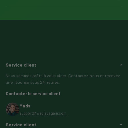
Service client
Nous sommes prêts à vous aider. Contactez-nous et recevez
une réponse sous 24 heures.
Contacter le service client
Mads
support@weplayagain.com
Service client