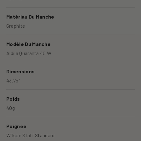
Matériau Du Manche
Graphite
Modèle Du Manche
Aldila Quaranta 40 W
Dimensions
43.75"
Poids
40g
Poignée
Wilson Staff Standard