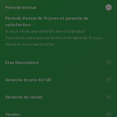
Période d'essai
Période d'essai de 14 jours et garantie de
satisfaction
:
Si vous n'êtes pas satisfait de votre produit
d'occasion, vous pouvez le retourner dans les 14 jours,
même si vous l'avez utilisé
État Description
Garantie de prix de l'UE
Garantie de rachat
Vendez