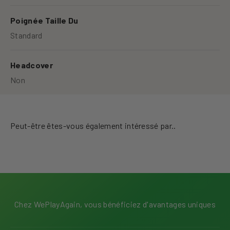
Poignée Taille Du
Standard
Headcover
Non
Chez WePlayAgain, vous bénéficiez d'avantages uniques